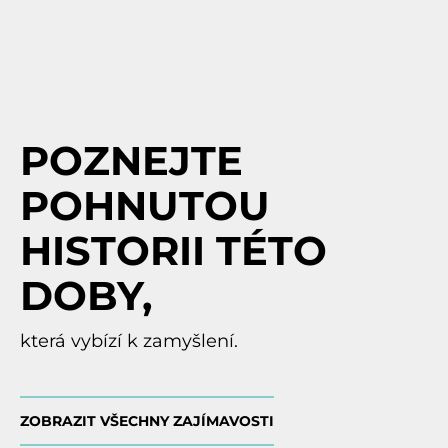
POZNEJTE
POHNUTOU
HISTORII TÉTO
DOBY,
která vybízí k zamyšlení.
ZOBRAZIT VŠECHNY ZAJÍMAVOSTI