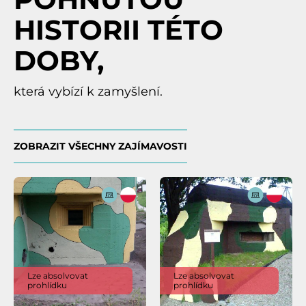
HISTORII TÉTO
DOBY,
která vybízí k zamyšlení.
ZOBRAZIT VŠECHNY ZAJÍMAVOSTI
Lze absolvovat
Lze absolvovat
prohlídku
prohlídku